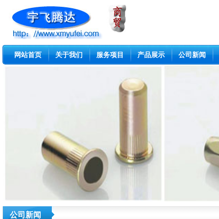
网站首页
关于我们
服务项目
产品展示
公司新闻
公司新闻