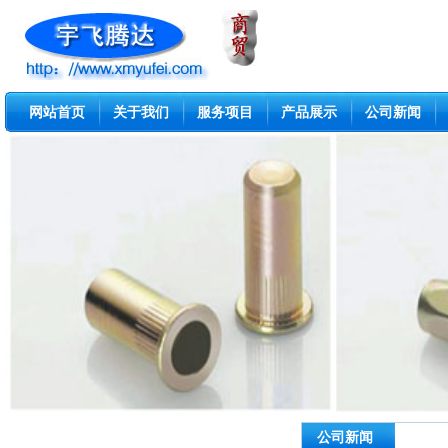
网站首页
关于我们
服务项目
产品展示
公司新闻
公司新闻