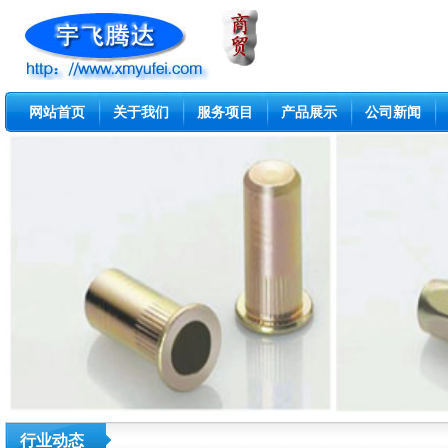
网站首页
关于我们
服务项目
产品展示
公司新闻
行业动态