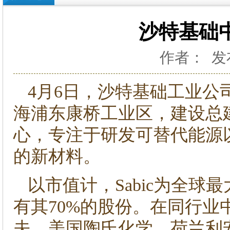
沙特基础
作者： 发布
4月6日，沙特基础工业公司(
海浦东康桥工业区，建设总
心，专注于研发可替代能源
的新材料。
以市值计，Sabic为全
有其70%的股份。在同行
夫、美国陶氏化学、荷兰利